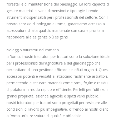
forestali e di manutenzione del paesaggio. La loro capacità di
gestire materiali di varie dimensioni e tipologie li rende
strumenti indispensabili per i professionisti del settore. Con il
nostro servizio di noleggio a Roma, garantiamo accesso a
attrezzature di alta qualità, mantenute con cura e pronte a
rispondere alle esigenze più esigenti.
Noleggio trituratori nel romano
a Roma, i nostri trituratori per trattori sono la soluzione ideale
per i professionisti dell’agricoltura e del giardinaggio che
necessitano di una gestione efficace dei rifiuti organici. Questi
accessori potenti e versatili si attaccano facilmente ai trattori,
permettendo di triturare materiali come rami, foglie e residui
di potatura in modo rapido e efficiente. Perfetti per l’utilizzo in
grandi proprietà, aziende agricole e spazi verdi pubblici, i
nostri trituratori per trattori sono progettati per resistere alle
condizioni di lavoro più impegnative, offrendo ai nostri clienti
a Roma un’attrezzatura di qualità e affidabile.