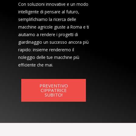
Con soluzioni innovative e un modo
intelligente di pensare al futuro,
semplifichiamo la ricerca delle
macchine agricole giuste a Roma e ti
aiutiamo a rendere i progetti di
giardinaggio un successo ancora più
rapido: insieme renderemo il
noleggio delle tue macchine più
efficiente che mai.
PREVENTIVO
CIPPATRICE
SUBITO!