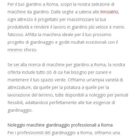
Per il tuo giardino a Roma, scopri la nostra selezione di
macchine da giardino. Dalle seghe a catena alle
trinciatrici
,
ogni attrezzo è progettato per massimizzare la tua
produttività e rendere il lavoro in giardino più veloce e meno
faticoso. Affitta la macchina ideale per il tuo prossimo
progetto di giardinaggio e goditi risultati eccezionali con il
minimo sforzo.
Se sei alla ricerca di macchine per giardino a Roma, la nostra
offerta include tutto ciò di cui hai bisogno per curare e
mantenere il tuo spazio verde. Offriamo un’ampia varietà di
attrezzature, da quelle per la potatura a quelle per la
lavorazione del terreno, tutte disponibili a noleggio per periodi
flessibili, adattandosi perfettamente alle tue esigenze di
giardinaggio.
Noleggio macchine giardinaggio professionali a Roma
Per i professionisti del giardinaggio a Roma, offriamo una