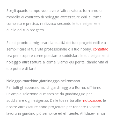
Scegli quanto tempo vuoi avere l’attrezzatura, forniamo un
modello di contratto di noleggio attrezzature edili a Roma
completo e preciso, realizzato secondo le tue esigenze e
quelle del tuo progetto.
Se sei pronto a migliorare la qualità dei tuoi progetti edili e a
semplificare la tua vita professionale o il tuo hobby,
contattaci
ora per scoprire come possiamo soddisfare le tue esigenze di
noleggio attrezzature a Roma. Siamo qui per te, dando vita al
tuo potere di fare!
Noleggio macchine giardinaggio nel romano
Per tutti gli appassionati di giardinaggio a Roma, offriamo
un’ampia selezione di macchine da giardinaggio per
soddisfare ogni esigenza. Dalle tosaerba alle
motozappe
, le
nostre attrezzature sono progettate per rendere il vostro
lavoro in giardino più semplice ed efficiente. Affidatevi a noi