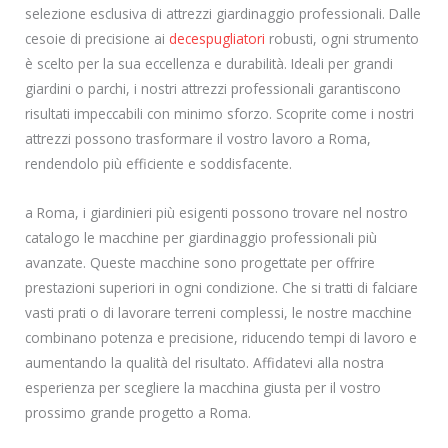
selezione esclusiva di attrezzi giardinaggio professionali. Dalle
cesoie di precisione ai
decespugliatori
robusti, ogni strumento
è scelto per la sua eccellenza e durabilità. Ideali per grandi
giardini o parchi, i nostri attrezzi professionali garantiscono
risultati impeccabili con minimo sforzo. Scoprite come i nostri
attrezzi possono trasformare il vostro lavoro a Roma,
rendendolo più efficiente e soddisfacente.
a Roma, i giardinieri più esigenti possono trovare nel nostro
catalogo le macchine per giardinaggio professionali più
avanzate. Queste macchine sono progettate per offrire
prestazioni superiori in ogni condizione. Che si tratti di falciare
vasti prati o di lavorare terreni complessi, le nostre macchine
combinano potenza e precisione, riducendo tempi di lavoro e
aumentando la qualità del risultato. Affidatevi alla nostra
esperienza per scegliere la macchina giusta per il vostro
prossimo grande progetto a Roma.