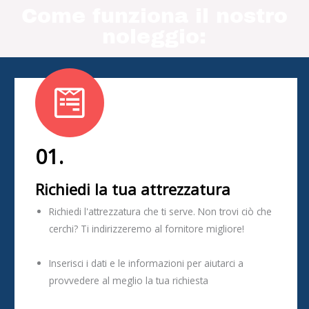
Come funziona il nostro
noleggio:
01.
Richiedi la tua attrezzatura
Richiedi l'attrezzatura che ti serve. Non trovi ciò che
cerchi? Ti indirizzeremo al fornitore migliore!
Inserisci i dati e le informazioni per aiutarci a
provvedere al meglio la tua richiesta