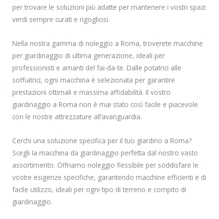
per trovare le soluzioni più adatte per mantenere i vostri spazi
verdi sempre curati e rigogliosi.
Nella nostra gamma di noleggio a Roma, troverete macchine
per giardinaggio di ultima generazione, ideali per
professionisti e amanti del fai-da-te. Dalle potatrici alle
soffiatrici, ogni macchina è selezionata per garantire
prestazioni ottimali e massima affidabilità. Il vostro
giardinaggio a Roma non è mai stato così facile e piacevole
con le nostre attrezzature all’avanguardia.
Cerchi una soluzione specifica per il tuo giardino a Roma?
Scegli la macchina da giardinaggio perfetta dal nostro vasto
assortimento. Offriamo noleggio flessibile per soddisfare le
vostre esigenze specifiche, garantendo macchine efficienti e di
facile utilizzo, ideali per ogni tipo di terreno e compito di
giardinaggio.