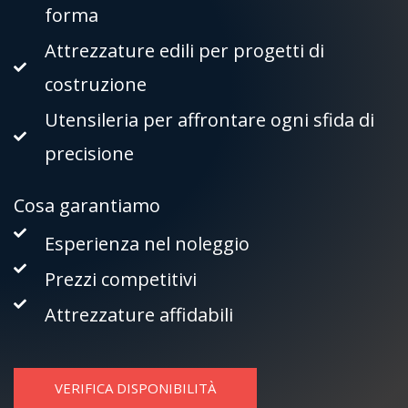
forma
Attrezzature edili per progetti di
costruzione
Utensileria per affrontare ogni sfida di
precisione
Cosa garantiamo
Esperienza nel noleggio
Prezzi competitivi
Attrezzature affidabili
VERIFICA DISPONIBILITÀ