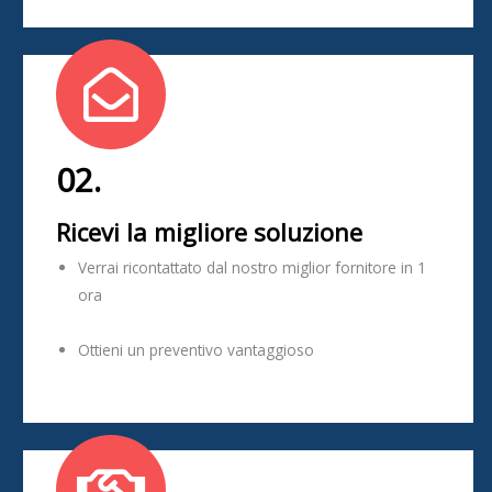
02.
Ricevi la migliore soluzione
Verrai ricontattato dal nostro miglior fornitore in 1
ora
Ottieni un preventivo vantaggioso