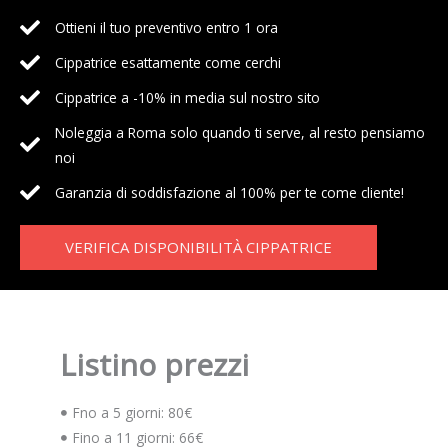
Ottieni il tuo preventivo entro 1 ora
Cippatrice esattamente come cerchi
Cippatrice a -10% in media sul nostro sito
Noleggia a Roma solo quando ti serve, al resto pensiamo
noi
Garanzia di soddisfazione al 100% per te come cliente!
VERIFICA DISPONIBILITÀ CIPPATRICE
Listino prezzi
Fno a 5 giorni: 80€
Fino a 11 giorni: 66€