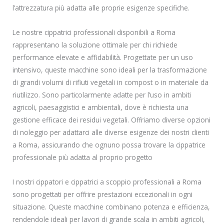
l’attrezzatura più adatta alle proprie esigenze specifiche.
Le nostre cippatrici professionali disponibili a Roma
rappresentano la soluzione ottimale per chi richiede
performance elevate e affidabilità. Progettate per un uso
intensivo, queste macchine sono ideali per la trasformazione
di grandi volumi di rifiuti vegetali in compost o in materiale da
riutilizzo. Sono particolarmente adatte per l’uso in ambiti
agricoli, paesaggistici e ambientali, dove è richiesta una
gestione efficace dei residui vegetali. Offriamo diverse opzioni
di noleggio per adattarci alle diverse esigenze dei nostri clienti
a Roma, assicurando che ognuno possa trovare la cippatrice
professionale più adatta al proprio progetto
I nostri cippatori e cippatrici a scoppio professionali a Roma
sono progettati per offrire prestazioni eccezionali in ogni
situazione. Queste macchine combinano potenza e efficienza,
rendendole ideali per lavori di grande scala in ambiti agricoli,