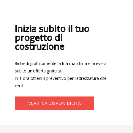
Inizia subito il tuo
progetto di
costruzione
Richiedi gratuitamente la tua macchina e riceverai
subito un’offerta gratuita.
In 1 ora ottieni il preventivo per l’attrezzatura che
cerchi.
VERIFICA DISPONIBILITÀ