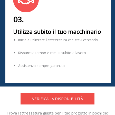
03.
Utilizza subito il tuo macchinario
Inizia a utilizzare l'attrezzatura che stavi cercando
Risparmia tempo e mettiti subito a lavoro
Assistenza sempre garantita
VERIFICA LA DISPONIBILITÀ
Trova l’attrezzatura giusta per il tuo progetto in pochi clic!