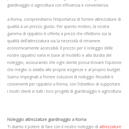
giardinaggio e agricoltura con efficienza e convenienza.
a Roma, comprendiamo l’importanza di fornire attrezzature di
qualità a un prezzo giusto. Per questo motivo, la nostra
gamma di cippatrici è offerta a prezzi che riflettono sia la
qualità dell’attrezzatura sia la necessità di rimanere
economicamente accessibili. Il prezzo per il noleggio delle
nostre cippatrici varia in base al modello e alla durata del
noleggio, assicurando che ogni cliente possa trovare l’opzione
che meglio si adatta alle proprie esigenze e al proprio budget.
Siamo impegnati a fornire soluzioni di noleggio flessibili e
convenienti per cippatrici a Roma, con l’obiettivo di supportare
i nostri clienti in tutti i loro progetti di giardinaggio e agricoltura.
Noleggio attrezzature giardinaggio a Roma
Ti diamo il potere di fare con il nostro noleggio di
attrezzature