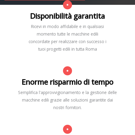
Disponibilità garantita
Ricevi in modo affidabile e in qualsiasi
momento tutte le macchine edili
concordate per realizzare con successo i
tuoi progetti edili in tutta Roma
Enorme risparmio di tempo
Semplifica l'approvvigionamento e la gestione delle
macchine edili grazie alle soluzioni garantite dai
nostri fornitori.