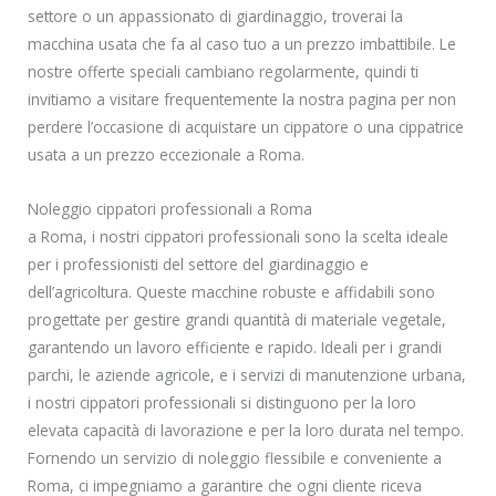
settore o un appassionato di giardinaggio, troverai la
macchina usata che fa al caso tuo a un prezzo imbattibile. Le
nostre offerte speciali cambiano regolarmente, quindi ti
invitiamo a visitare frequentemente la nostra pagina per non
perdere l’occasione di acquistare un cippatore o una cippatrice
usata a un prezzo eccezionale a Roma.
Noleggio cippatori professionali a Roma
a Roma, i nostri cippatori professionali sono la scelta ideale
per i professionisti del settore del giardinaggio e
dell’agricoltura. Queste macchine robuste e affidabili sono
progettate per gestire grandi quantità di materiale vegetale,
garantendo un lavoro efficiente e rapido. Ideali per i grandi
parchi, le aziende agricole, e i servizi di manutenzione urbana,
i nostri cippatori professionali si distinguono per la loro
elevata capacità di lavorazione e per la loro durata nel tempo.
Fornendo un servizio di noleggio flessibile e conveniente a
Roma, ci impegniamo a garantire che ogni cliente riceva