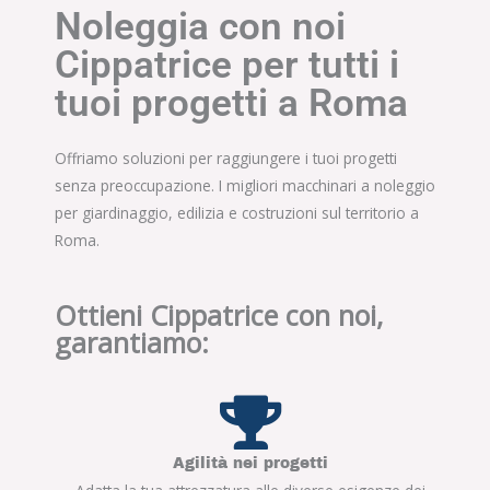
Noleggia con noi
Cippatrice per tutti i
tuoi progetti a Roma
Offriamo soluzioni per raggiungere i tuoi progetti
senza preoccupazione. I migliori macchinari a noleggio
per giardinaggio, edilizia e costruzioni sul territorio a
Roma.
Ottieni Cippatrice con noi,
garantiamo:
Agilità nei progetti