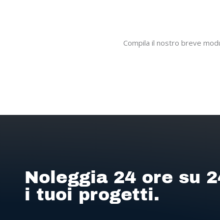
Compila il nostro breve modul
Noleggia 24 ore su 2
i tuoi progetti.