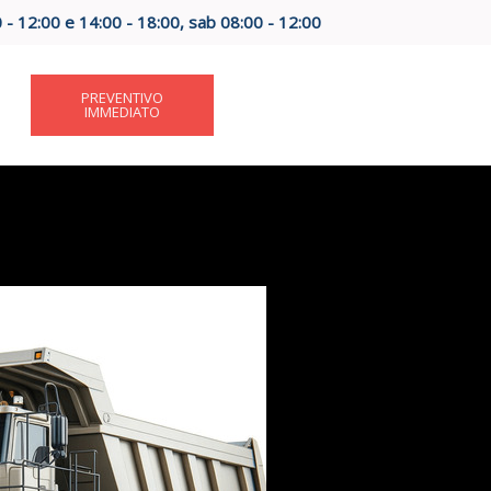
0 - 12:00 e 14:00 - 18:00, sab 08:00 - 12:00
PREVENTIVO
IMMEDIATO