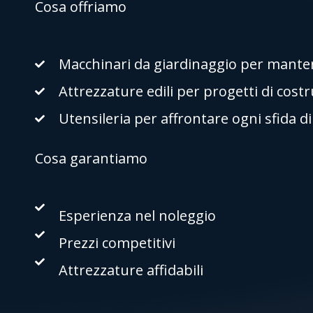
Cosa offriamo
Macchinari da giardinaggio per mantene
Attrezzature edili per progetti di cost
Utensileria per affrontare ogni sfida d
Cosa garantiamo
Esperienza nel noleggio
Prezzi competitivi
Attrezzature affidabili