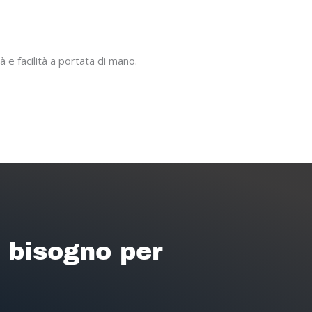
 e facilità a portata di mano.
i bisogno per