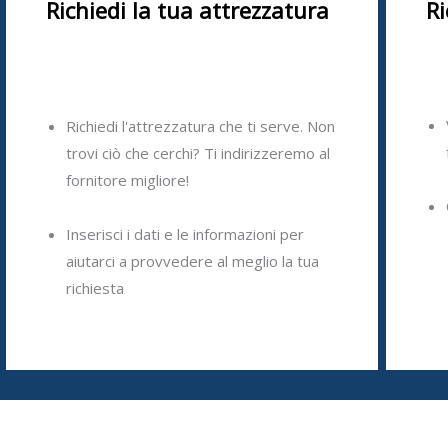
Richiedi la tua attrezzatura
Ri
Richiedi l'attrezzatura che ti serve. Non
trovi ciò che cerchi? Ti indirizzeremo al
fornitore migliore!
Inserisci i dati e le informazioni per
aiutarci a provvedere al meglio la tua
richiesta