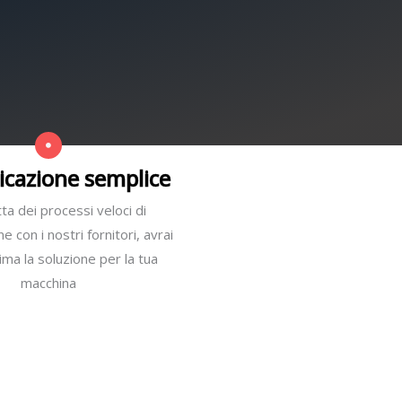
cazione semplice
ta dei processi veloci di
 con i nostri fornitori, avrai
ma la soluzione per la tua
macchina